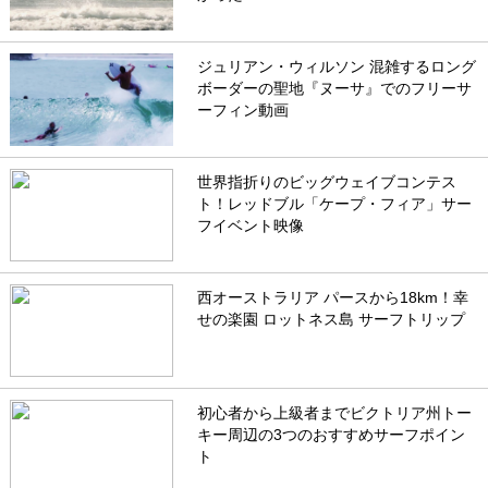
ジュリアン・ウィルソン 混雑するロング
ボーダーの聖地『ヌーサ』でのフリーサ
ーフィン動画
世界指折りのビッグウェイブコンテス
ト！レッドブル「ケープ・フィア」サー
フイベント映像
西オーストラリア パースから18km！幸
せの楽園 ロットネス島 サーフトリップ
初心者から上級者までビクトリア州トー
キー周辺の3つのおすすめサーフポイン
ト