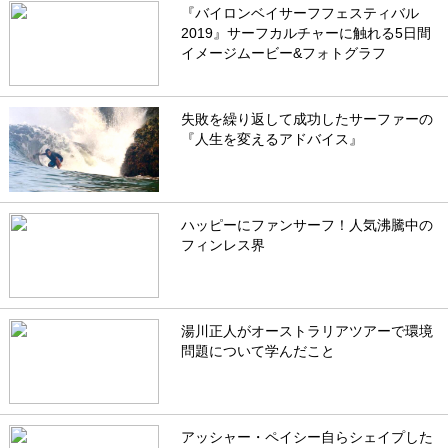
『バイロンベイサーフフェスティバル
2019』サーフカルチャーに触れる5日間
イメージムービー&フォトグラフ
失敗を繰り返して成功したサーファーの
『人生を変えるアドバイス』
ハッピーにファンサーフ！人気沸騰中の
フィンレス界
湯川正人がオーストラリアツアーで環境
問題について学んだこと
アッシャー・ペイシー自らシェイプした