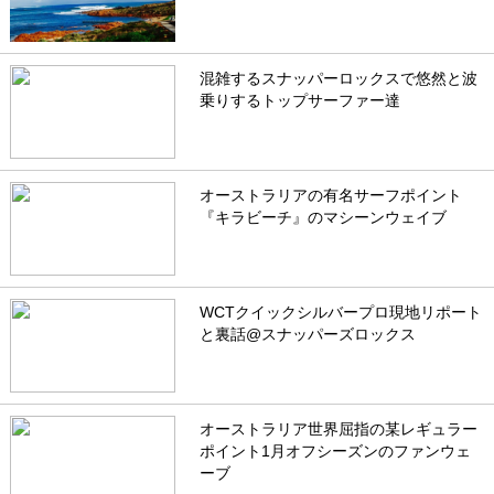
混雑するスナッパーロックスで悠然と波
乗りするトップサーファー達
オーストラリアの有名サーフポイント
『キラビーチ』のマシーンウェイブ
WCTクイックシルバープロ現地リポート
と裏話@スナッパーズロックス
オーストラリア世界屈指の某レギュラー
ポイント1月オフシーズンのファンウェ
ーブ