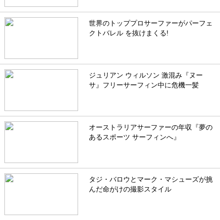
世界のトッププロサーファーがパーフェ
クトバレル を抜けまくる!
ジュリアン ウィルソン 激混み『ヌー
サ』フリーサーフィン中に危機一髪
オーストラリアサーファーの年収『夢の
あるスポーツ サーフィンへ』
タジ・バロウとマーク・マシューズが挑
んだ命がけの撮影スタイル