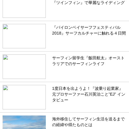
『ツインフィン』で華麗なライディング
『バイロンベイサーフフェスティバル
2018』サーフカルチャーに触れる４日間
サーフィン留学生『飯田航太』オースト
ラリアでのサーフィンライフ
1度日本を出ようよ！『波乗り起業家』
元プロサーファー石川英治こと”EJ” イン
タビュー
海外移住してサーフィン生活を送るまで
の経緯や得たものとは