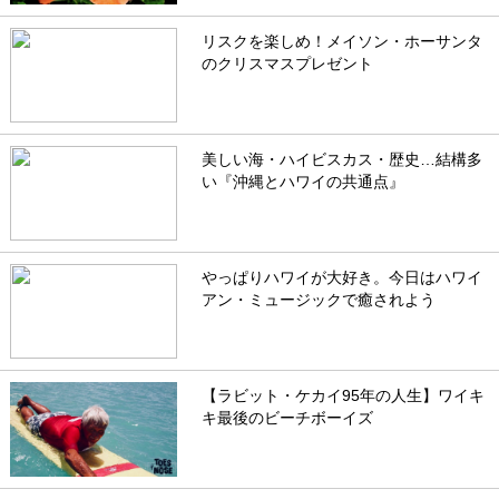
リスクを楽しめ！メイソン・ホーサンタ
のクリスマスプレゼント
美しい海・ハイビスカス・歴史…結構多
い『沖縄とハワイの共通点』
やっぱりハワイが大好き。今日はハワイ
アン・ミュージックで癒されよう
【ラビット・ケカイ95年の人生】ワイキ
キ最後のビーチボーイズ