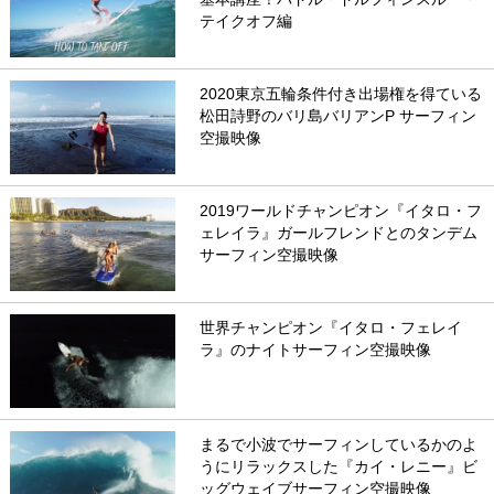
テイクオフ編
2020東京五輪条件付き出場権を得ている
松田詩野のバリ島バリアンP サーフィン
空撮映像
2019ワールドチャンピオン『イタロ・フ
ェレイラ』ガールフレンドとのタンデム
サーフィン空撮映像
世界チャンピオン『イタロ・フェレイ
ラ』のナイトサーフィン空撮映像
まるで小波でサーフィンしているかのよ
うにリラックスした『カイ・レニー』ビ
ッグウェイブサーフィン空撮映像