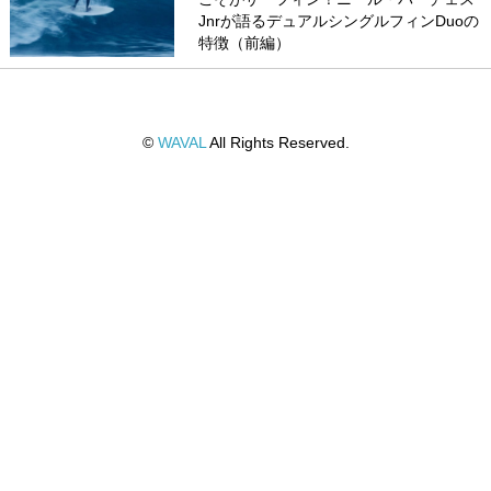
Jnrが語るデュアルシングルフィンDuoの
特徴（前編）
©
WAVAL
All Rights Reserved.