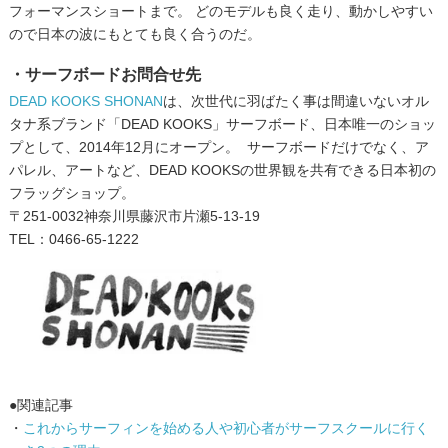
フォーマンスショートまで。 どのモデルも良く走り、動かしやすい
ので日本の波にもとても良く合うのだ。
・サーフボードお問合せ先
DEAD KOOKS SHONAN
は、次世代に羽ばたく事は間違いないオル
タナ系ブランド「DEAD KOOKS」サーフボード、日本唯一のショッ
プとして、2014年12月にオープン。 ​サーフボードだけでなく、ア
パレル、アートなど、DEAD KOOKSの世界観を共有できる日本初の
フラッグショップ。
〒251-0032神奈川県藤沢市片瀬5-13-19
TEL：0466-65-1222
●関連記事
・
これからサーフィンを始める人や初心者がサーフスクールに行く