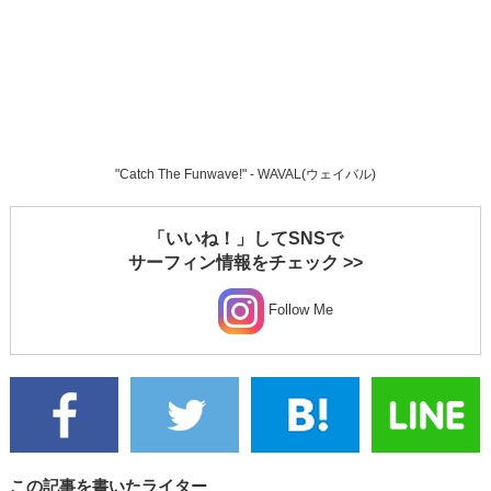
"Catch The Funwave!" - WAVAL(ウェイバル)
「いいね！」してSNSで
サーフィン情報をチェック >>
Follow Me
この記事を書いたライター