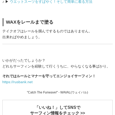
♪ ▶
ウエットスーツをすばやく！そして簡単に着る方法
WAXをレールまで塗る
テイクオフはレールを掴んでするものではありません。
出来ればやめましょう。
いかがだったでしょうか？
どれもサーフィンを経験して行くうちに、やらなくなる事ばかり。
それではルールとマナーを守ってエンジョイサーフィン！
https://rusbank.net
"Catch The Funwave!" - WAVAL(ウェイバル)
「いいね！」してSNSで
サーフィン情報をチェック >>