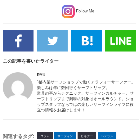
Follow Me
この記事を書いたライター
RYU
"都内某サーフショップで働くアラフォーサーファー。
楽しみは年に数回行くサーフトリップ。
道具の事からテクニック、サーフィンカルチャー、サ
ーフトリップまで興味の対象はオールラウンド。ショ
ップスタッフならではの楽しいサーフィンライフに役
立つ情報をお届けします！
関連するタグ:
コラム
サーフィン
ビギナー
ベテラン