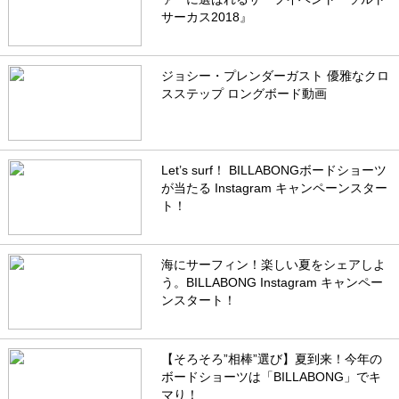
サーカス2018』
ジョシー・プレンダーガスト 優雅なクロ
スステップ ロングボード動画
Let’s surf！ BILLABONGボードショーツ
が当たる Instagram キャンペーンスター
ト！
海にサーフィン！楽しい夏をシェアしよ
う。BILLABONG Instagram キャンペー
ンスタート！
【そろそろ”相棒”選び】夏到来！今年の
ボードショーツは「BILLABONG」でキ
マり！