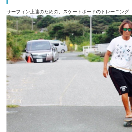
サーフィン上達のための、スケートボードのトレーニング