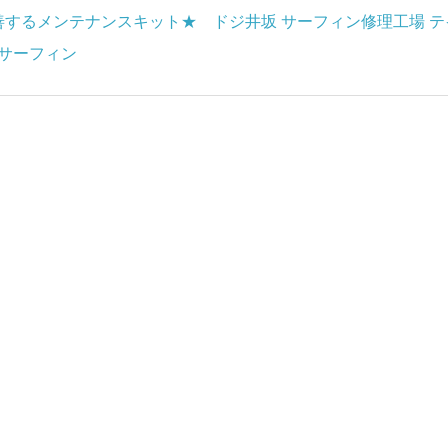
するメンテナンスキット★ ドジ井坂 サーフィン修理工場 テ
 サーフィン