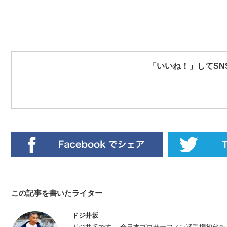
「いいね！」してSN
この記事を書いたライター
ドジ井坂