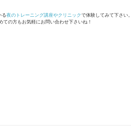
いる
夜のトレーニング講座やクリニック
で体験してみて下さい
めての方もお気軽にお問い合わせ下さいね！