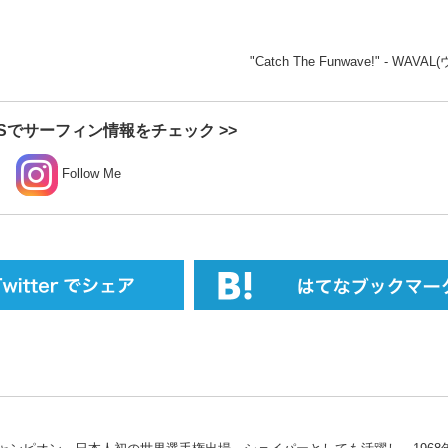
"Catch The Funwave!" - WAV
Sでサーフィン情報をチェック >>
Follow Me