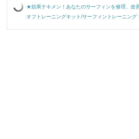
★効果テキメン！あなたのサーフィンを修理、改善
オフトレーニングキット/サーフィントレーニング