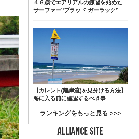
４８歳でエアリアルの練習を始めた
サーファー”ブラッド ガーラック”
【カレント(離岸流)を見分ける方法】
海に入る前に確認するべき事
ランキングをもっと見る >>>
ALLIANCE SITE