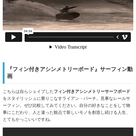
『フィン付きアシンメトリーボード』サーフィン動
画
こちらは自らシェイプした
フィン付きアシンメトリーサーフボード
をスタイリッシュに乗りこなすライアン・バーチ。見事なレールサ
ーフィン。ぜひ比較してみてください。自分の好きなことをして物
事にこだわり、人と違った観点で新しいモノを創造し続ける人生、
とてもかっこいいですね。