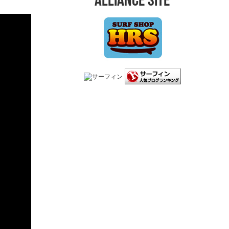
ALLIANCE SITE