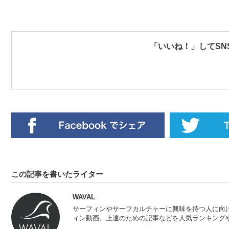
「いいね！」してSN
この記事を書いたライター
WAVAL
サーフィンやサーフカルチャーに興味を持つ人に向
ィン動画、上達のための記事などを人気ランキングや