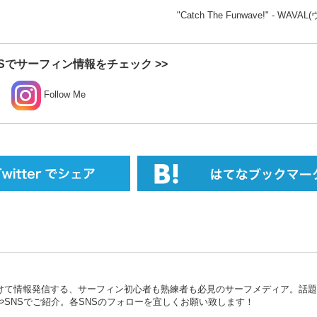
"Catch The Funwave!" - WAV
Sでサーフィン情報をチェック >>
Follow Me
けて情報発信する、サーフィン初心者も熟練者も必見のサーフメディア。話題
SNSでご紹介。各SNSのフォローを宜しくお願い致します！