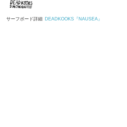
サーフボード詳細
DEADKOOKS『NAUSEA』