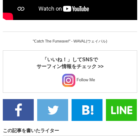
"Catch The Funwave!" - WAVAL(ウェイバル)
「いいね！」してSNSで
サーフィン情報をチェック >>
Follow Me
この記事を書いたライター