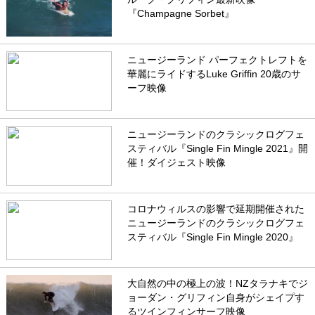
『Champagne Sorbet』
ニュージーランド パーフェクトレフトを
華麗にライドするLuke Griffin 20歳のサ
ーフ映像
ニュージーランドのクラシックログフェ
スティバル『Single Fin Mingle 2021』開
催！ダイジェスト映像
コロナウィルスの影響で延期開催された
ニュージーランドのクラシックログフェ
スティバル『Single Fin Mingle 2020』
大自然の中の極上の波！NZタラナキでジ
ョーダン・グリフィン自身がシェイプす
るツインフィンサーフ映像