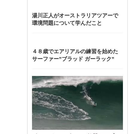
湯川正人がオーストラリアツアーで
環境問題について学んだこと
４８歳でエアリアルの練習を始めた
サーファー”ブラッド ガーラック”