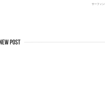
サーフィン