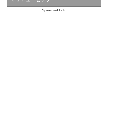
Sponsored Link