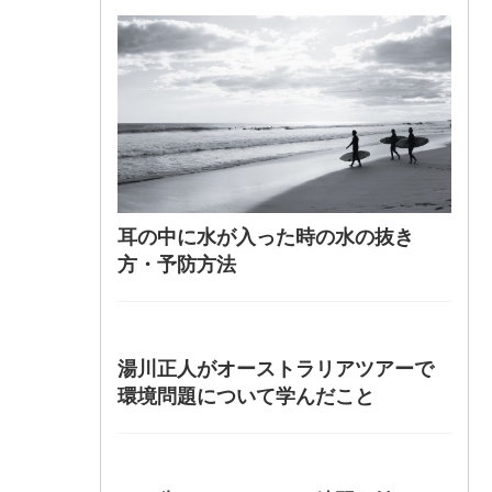
耳の中に水が入った時の水の抜き
方・予防方法
湯川正人がオーストラリアツアーで
環境問題について学んだこと