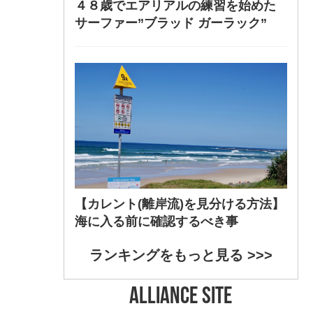
４８歳でエアリアルの練習を始めた
サーファー”ブラッド ガーラック”
【カレント(離岸流)を見分ける方法】
海に入る前に確認するべき事
ランキングをもっと見る >>>
ALLIANCE SITE