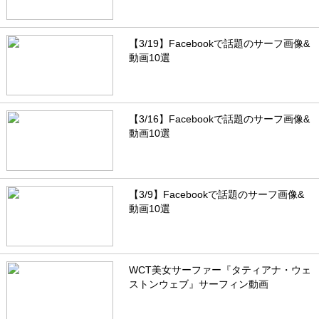
【3/19】Facebookで話題のサーフ画像&
動画10選
【3/16】Facebookで話題のサーフ画像&
動画10選
【3/9】Facebookで話題のサーフ画像&
動画10選
WCT美女サーファー『タティアナ・ウェ
ストンウェブ』サーフィン動画