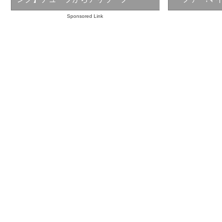
Sponsored Link