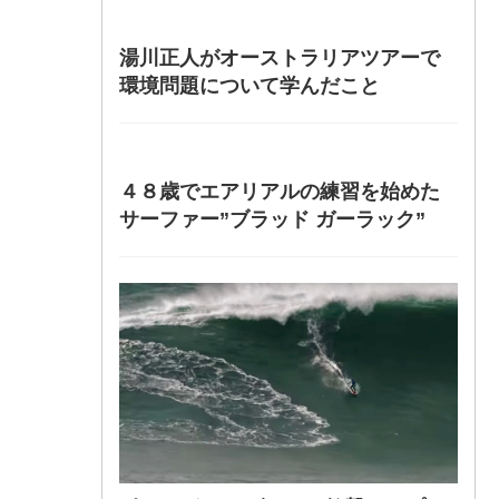
湯川正人がオーストラリアツアーで
環境問題について学んだこと
４８歳でエアリアルの練習を始めた
サーファー”ブラッド ガーラック”