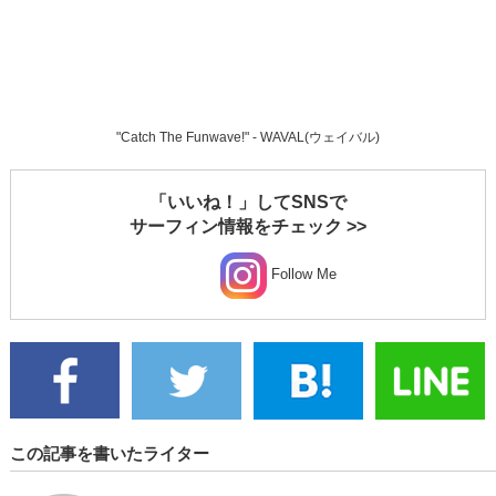
"Catch The Funwave!" - WAVAL(ウェイバル)
「いいね！」してSNSで
サーフィン情報をチェック >>
Follow Me
この記事を書いたライター