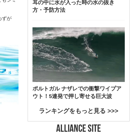
耳の中に水が入った時の水の抜き
方・予防方法
わずが
ポルトガル ナザレでの衝撃ワイプア
ウト！5連発で押し寄せる巨大波
ランキングをもっと見る >>>
ALLIANCE SITE