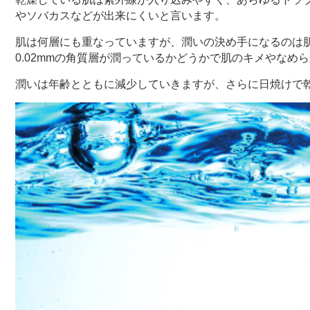
やソバカスなどが出来にくいと言います。
肌は何層にも重なっていますが、潤いの決め手になるのは
0.02mmの角質層が潤っているかどうかで肌のキメやなめ
潤いは年齢とともに減少していきますが、さらに日焼けで