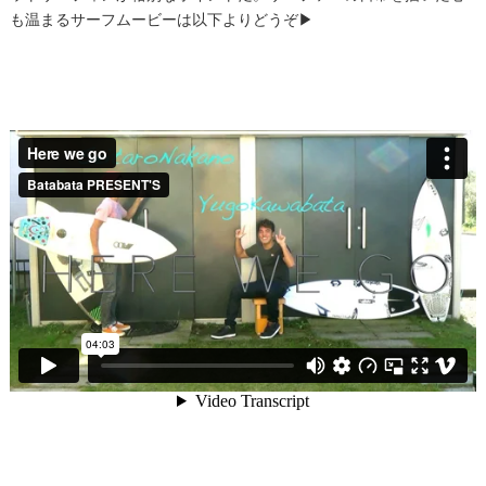
も温まるサーフムービーは以下よりどうぞ▶