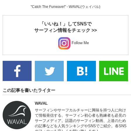
"Catch The Funwave!" - WAVAL(ウェイバル)
「いいね！」してSNSで
サーフィン情報をチェック >>
Follow Me
この記事を書いたライター
WAVAL
サーフィンやサーフカルチャーに興味を持つ人に向け
て情報発信する、サーフィン初心者も熟練者も必見の
サーフメディア。話題のサーフィン動画、上達のため
の記事などを人気ランキングやSNSでご紹介。各SNS