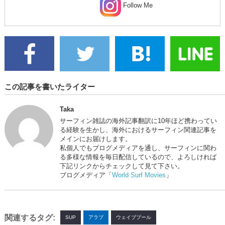
Follow Me
この記事を書いたライター
Taka
サーフィン雑誌の海外記事翻訳に10年ほど携わってい
る経験を生かし、海外におけるサーフィン関連記事を
メインにお届けします。
私個人でもブログメディアを通し、サーフィンに関わ
る多様な情報を毎日配信しているので、よろしければ
下記リンクからチェックして見て下さい。
ブログメディア「
World Surf Movies
」
関連するタグ:
SUP
アラブ
ウェイブプール