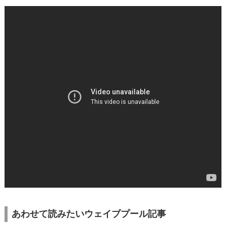
あわせて読みたいウェイブプール記事