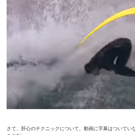
さて、肝心のテクニックについて。動画に字幕はついてい