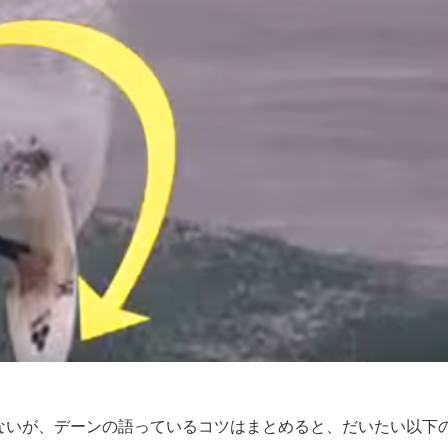
ないが、デーンの語っているコツはまとめると、だいたい以下