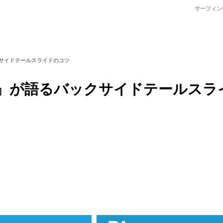
サーフィン
サイドテールスライドのコツ
』が語るバックサイドテールスラ