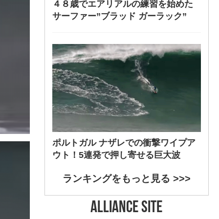
４８歳でエアリアルの練習を始めた
サーファー”ブラッド ガーラック”
ポルトガル ナザレでの衝撃ワイプア
ウト！5連発で押し寄せる巨大波
ランキングをもっと見る >>>
ALLIANCE SITE