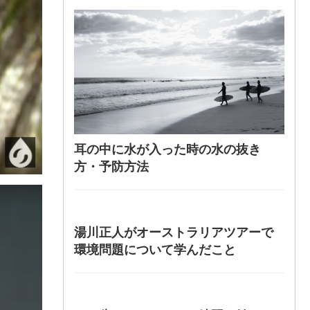
耳の中に水が入った時の水の抜き
方・予防方法
湯川正人がオーストラリアツアーで
環境問題について学んだこと