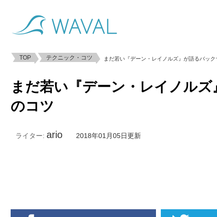
TOP
テクニック・コツ
まだ若い『デーン・レイノルズ』が語るバック
まだ若い『デーン・レイノルズ
のコツ
ario
ライター:
2018年01月05日更新