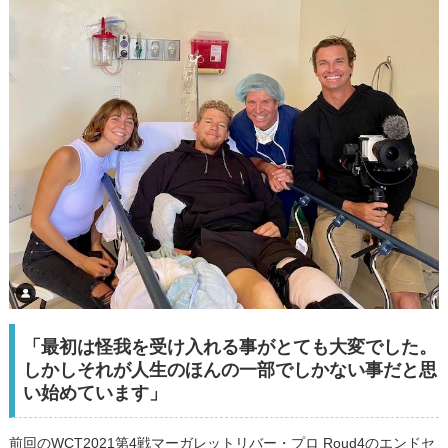
「最初は怪我を受け入れる事がとても大変でした。
しかしそれが人生のほんの一部でしかない事だと思
い始めています」
前回のWCT2021第4戦マーガレットリバー・プロ Roud4のエンドセ