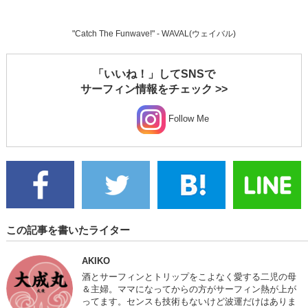
"Catch The Funwave!" - WAVAL(ウェイバル)
「いいね！」してSNSで
サーフィン情報をチェック >>
Follow Me
この記事を書いたライター
AKIKO
酒とサーフィンとトリップをこよなく愛する二児の母
＆主婦。ママになってからの方がサーフィン熱が上が
ってます。センスも技術もないけど波運だけはありま