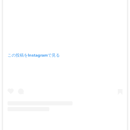
この投稿をInstagramで見る