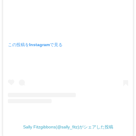
この投稿をInstagramで見る
Sally Fitzgibbons(@sally_fitz)がシェアした投稿