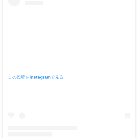
この投稿をInstagramで見る