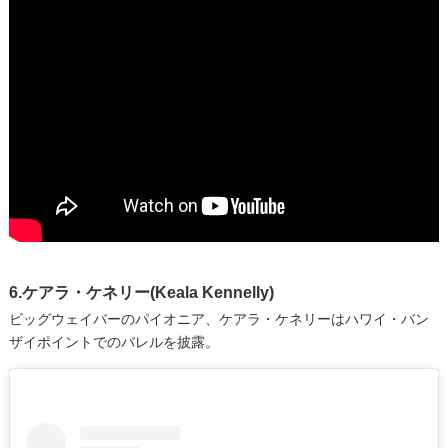
6.ケアラ・ケネリー(Keala Kennelly)
ビッグウェイバーのパイオニア、ケアラ・ケネリーはハワイ・バン
ザイポイントでのバレルを披露。