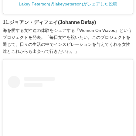
Lakey Peterson(@lakeypeterson)がシェアした投稿
11.ジョアン・ディフェイ(Johanne Defay)
海を愛する女性達の体験をシェアする『Women On Waves』という
プロジェクトを発表。「毎日女性を祝いたい。このプロジェクトを
通じて、日々の生活の中でインスピレーションを与えてくれる女性
達とこれからも出会って行きたいわ。」