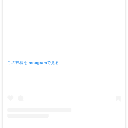
この投稿をInstagramで見る