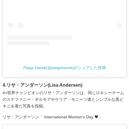
Paige Hareb(@paigehareb)がシェアした投稿
4.リサ・アンダーソン(Lisa Andersen)
4×世界チャンピオンのリサ・アンダーソンは、同じロキシーチーム
のステファニー・ギルモアやケリア・モニーツ達とシンプルな黒ビ
キニを着た写真を投稿。
リサ・アンダーソン「 International Women’s Day 🖤」