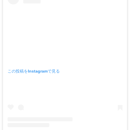
この投稿をInstagramで見る