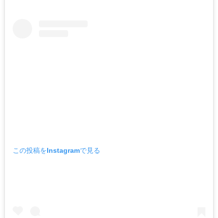
この投稿をInstagramで見る