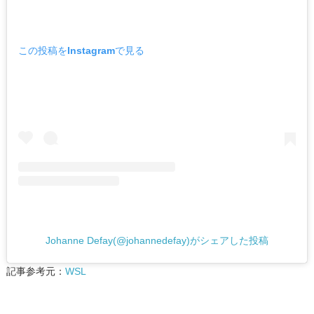
この投稿をInstagramで見る
Johanne Defay(@johannedefay)がシェアした投稿
記事参考元：
WSL