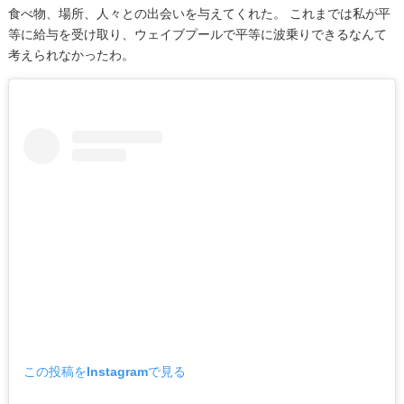
食べ物、場所、人々との出会いを与えてくれた。 これまでは私が平
等に給与を受け取り、ウェイブプールで平等に波乗りできるなんて
考えられなかったわ。
この投稿をInstagramで見る