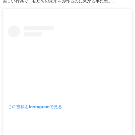
美しい行為で、私たちの未来を形作るのに繋がる事だわ。」
この投稿をInstagramで見る