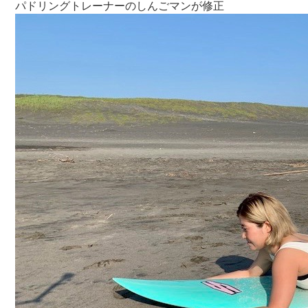
パドリングトレーナーのしんごマンが修正