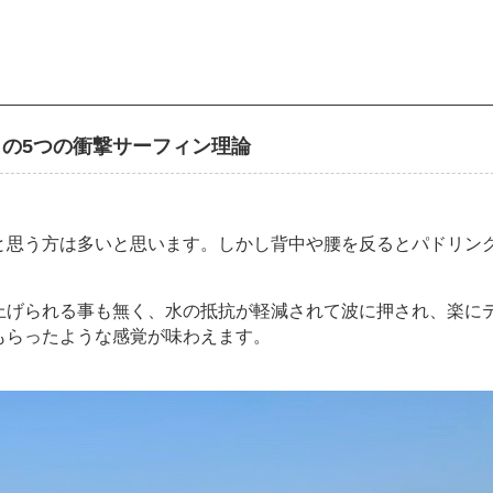
の5つの衝撃サーフィン理論
と思う方は多いと思います。しかし背中や腰を反るとパドリン
上げられる事も無く、水の抵抗が軽減されて波に押され、楽に
もらったような感覚が味わえます。