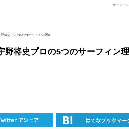
サーフィン
宇野将史プロの5つのサーフィン理論
宇野将史プロの5つのサーフィン