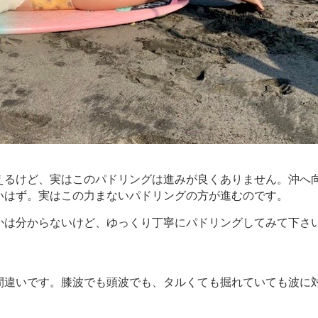
えるけど、実はこのパドリングは進みが良くありません。沖へ
いはず。実はこの力まないパドリングの方が進むのです。
かは分からないけど、ゆっくり丁寧にパドリングしてみて下さ
間違いです。膝波でも頭波でも、タルくても掘れていても波に