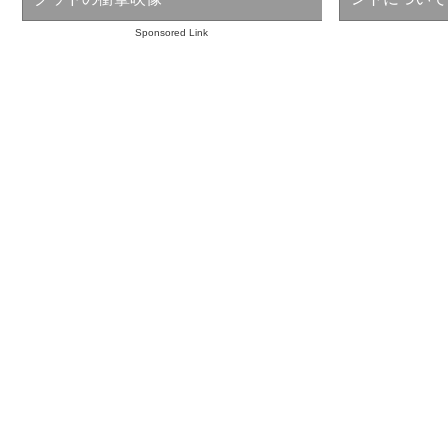
Sponsored Link