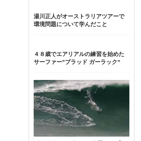
湯川正人がオーストラリアツアーで
環境問題について学んだこと
４８歳でエアリアルの練習を始めた
サーファー”ブラッド ガーラック”