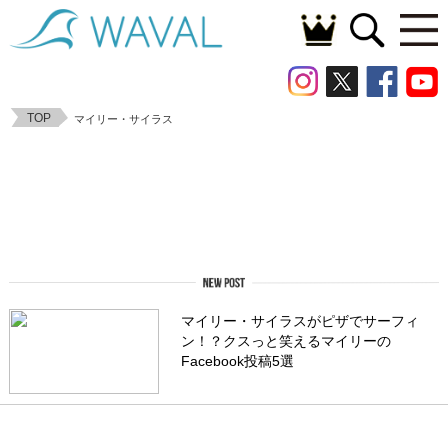
TOP
マイリー・サイラス
マイリー・サイラスがピザでサーフィ
ン！？クスっと笑えるマイリーの
Facebook投稿5選