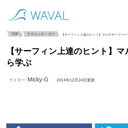
TOP
テクニック・コツ
【サーフィン上達のヒント】マルチサーファー”
【サーフィン上達のヒント】マ
ら学ぶ
Micky-G
ライター:
2014年12月24日更新