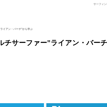
サーフィン
ライアン・バーチ”から学ぶ
ルチサーファー”ライアン・バーチ