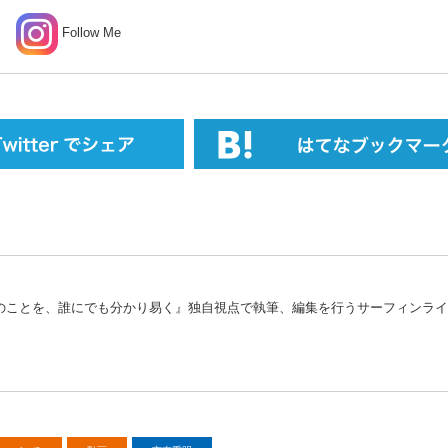
Follow Me
のことを、誰にでも分かり易く』独自視点で執筆、編集を行うサーフィンライ