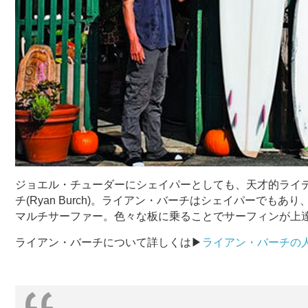
ジョエル・チューダーにシェイパーとしても、天才的ライ
チ(Ryan Burch)。ライアン・バーチはシェイパーで
マルチサーファー。色々な板に乗ることでサーフィンが上
ライアン・バーチについて詳しくは▶︎
ライアン・バーチの