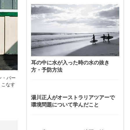
耳の中に水が入った時の水の抜き
方・予防方法
ン・バー
りこなす
湯川正人がオーストラリアツアーで
環境問題について学んだこと