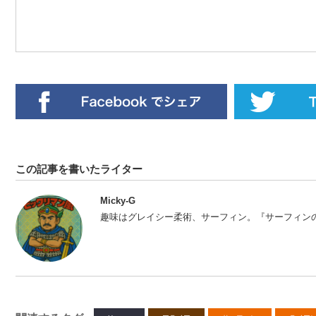
この記事を書いたライター
Micky-G
趣味はグレイシー柔術、サーフィン。『サーフィン