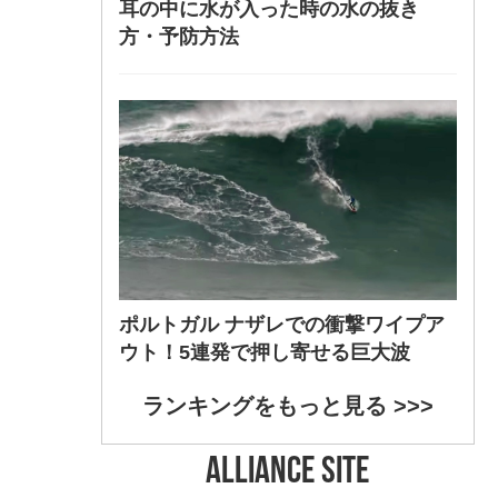
耳の中に水が入った時の水の抜き
方・予防方法
ポルトガル ナザレでの衝撃ワイプア
ウト！5連発で押し寄せる巨大波
ランキングをもっと見る >>>
ALLIANCE SITE