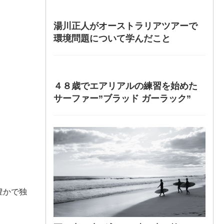
湯川正人がオーストラリアツアーで
環境問題について学んだこと
４８歳でエアリアルの練習を始めた
サーファー”ブラッド ガーラック”
豊かで独