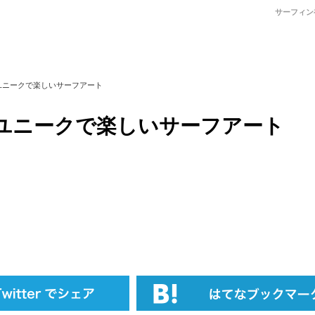
サーフィン
ユニークで楽しいサーフアート
ユニークで楽しいサーフアート