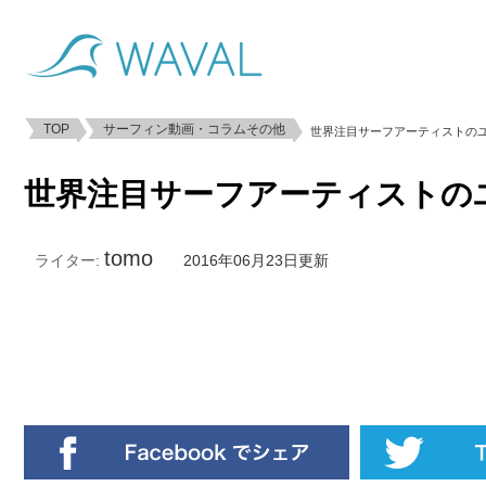
TOP
サーフィン動画・コラムその他
世界注目サーフアーティストの
世界注目サーフアーティストの
tomo
ライター:
2016年06月23日更新