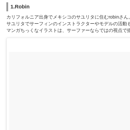
1.Robin
カリフォルニア出身でメキシコのサユリタに住むrobinさん
サユリタでサーフィンのインストラクターやモデルの活動
マンガちっくなイラストは、サーファーならではの視点で