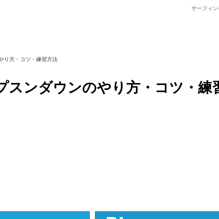
サーフィン
やり方・コツ・練習方法
プスンダウンのやり方・コツ・練