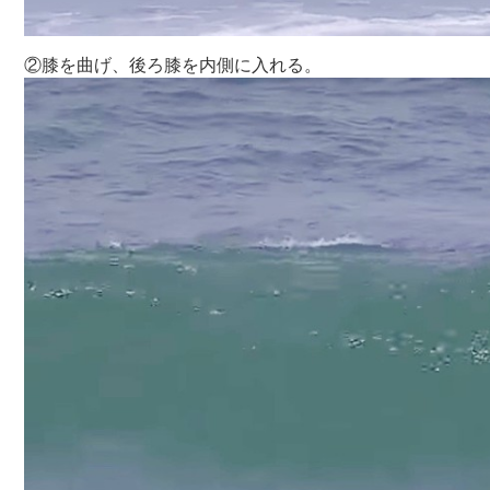
②膝を曲げ、後ろ膝を内側に入れる。