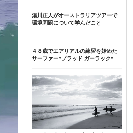
湯川正人がオーストラリアツアーで
環境問題について学んだこと
４８歳でエアリアルの練習を始めた
サーファー”ブラッド ガーラック”