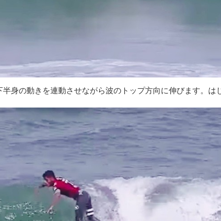
下半身の動きを連動させながら波のトップ方向に伸びます。は