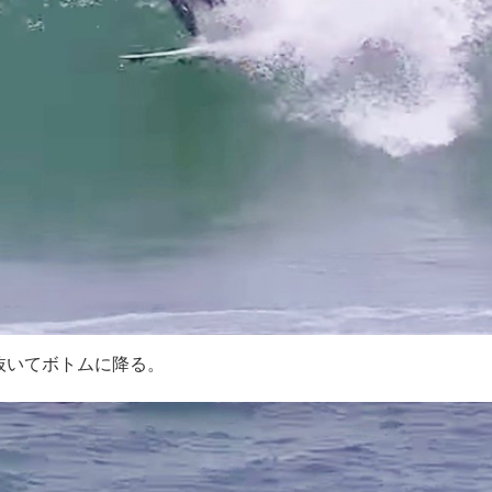
抜いてボトムに降る。