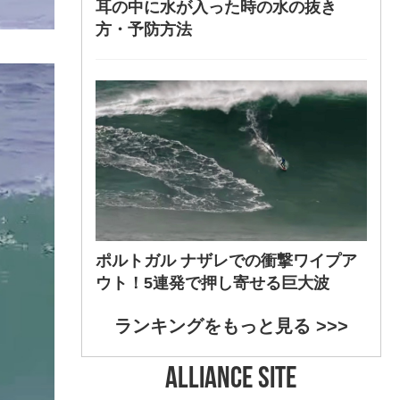
耳の中に水が入った時の水の抜き
方・予防方法
ポルトガル ナザレでの衝撃ワイプア
ウト！5連発で押し寄せる巨大波
ランキングをもっと見る >>>
ALLIANCE SITE