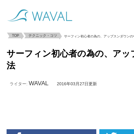
TOP
テクニック・コツ
サーフィン初心者の為の、アップスンダウンの
サーフィン初心者の為の、アッ
法
WAVAL
ライター:
2016年03月27日更新