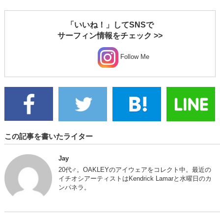
「いいね！」してSNSで
サーフィン情報をチェック >>
Follow Me
この記事を書いたライター
Jay
20代♂。OAKLEYのアイウェアをコレクト中。最近の
イチオシアーティストはKendrick Lamarと水曜日のカ
ンパネラ。