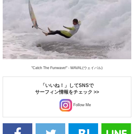
"Catch The Funwave!" - WAVAL(ウェイバル)
「いいね！」してSNSで
サーフィン情報をチェック >>
Follow Me