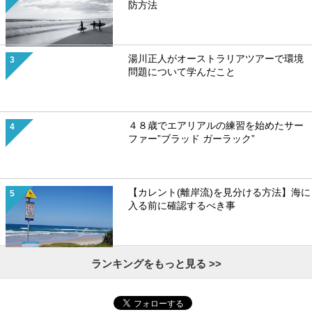
防方法
湯川正人がオーストラリアツアーで環境
問題について学んだこと
４８歳でエアリアルの練習を始めたサー
ファー”ブラッド ガーラック”
【カレント(離岸流)を見分ける方法】海に
入る前に確認するべき事
ランキングをもっと見る >>