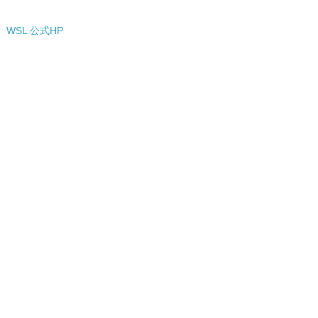
WSL 公式HP