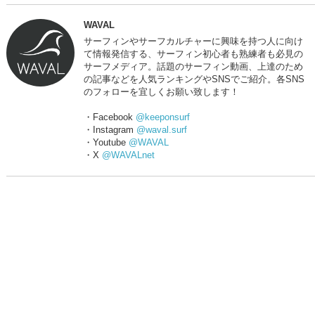
WAVAL
サーフィンやサーフカルチャーに興味を持つ人に向け
て情報発信する、サーフィン初心者も熟練者も必見の
サーフメディア。話題のサーフィン動画、上達のため
の記事などを人気ランキングやSNSでご紹介。各SNS
のフォローを宜しくお願い致します！
・Facebook
@keeponsurf
・Instagram
@waval.surf
・Youtube
@WAVAL
・X
@WAVALnet