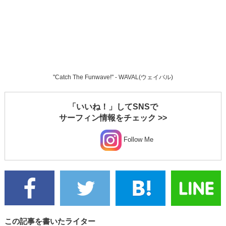
"Catch The Funwave!" - WAVAL(ウェイバル)
「いいね！」してSNSで
サーフィン情報をチェック >>
Follow Me
この記事を書いたライター