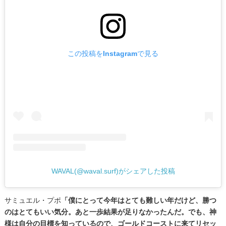
この投稿をInstagramで見る
WAVAL(@waval.surf)がシェアした投稿
サミュエル・プポ
「僕にとって今年はとても難しい年だけど、勝つ
のはとてもいい気分。あと一歩結果が足りなかったんだ。でも、神
様は自分の目標を知っているので、ゴールドコーストに来てリセッ