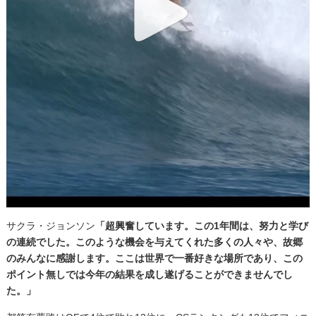
サクラ・ジョンソン
「超興奮しています。この1年間は、努力と学び
の連続でした。このような機会を与えてくれた多くの人々や、故郷
のみんなに感謝します。ここは世界で一番好きな場所であり、この
ポイント無しでは今年の結果を成し遂げることができませんでし
た。」