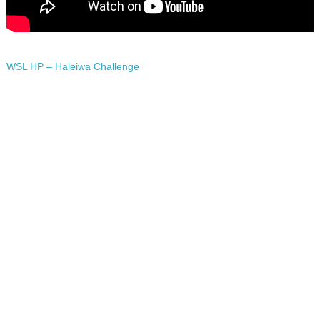
WSL HP – Haleiwa Challenge