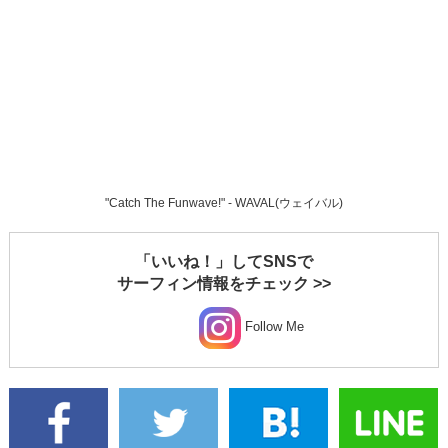
"Catch The Funwave!" - WAVAL(ウェイバル)
「いいね！」してSNSで
サーフィン情報をチェック >>
Follow Me