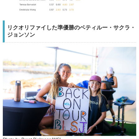
リクオリファイした準優勝のベティルー・サクラ・
ジョンソン