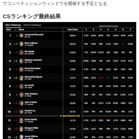
でコンペティションウィンドウを開催する予定となる
CSランキング最終結果