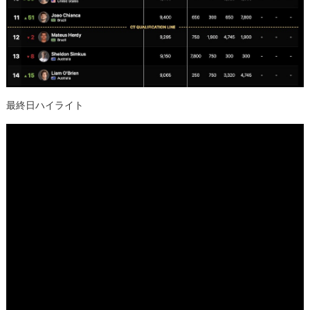
最終日ハイライト