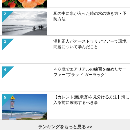
耳の中に水が入った時の水の抜き方・予
防方法
湯川正人がオーストラリアツアーで環境
問題について学んだこと
４８歳でエアリアルの練習を始めたサー
ファー”ブラッド ガーラック”
【カレント(離岸流)を見分ける方法】海に
入る前に確認するべき事
ランキングをもっと見る >>