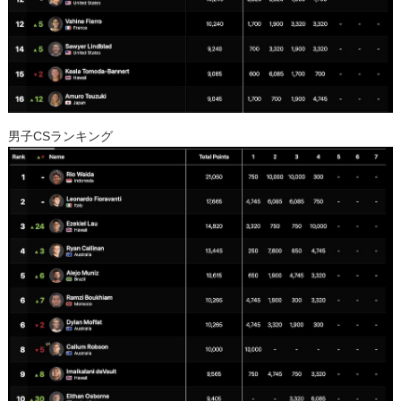
男子CSランキング