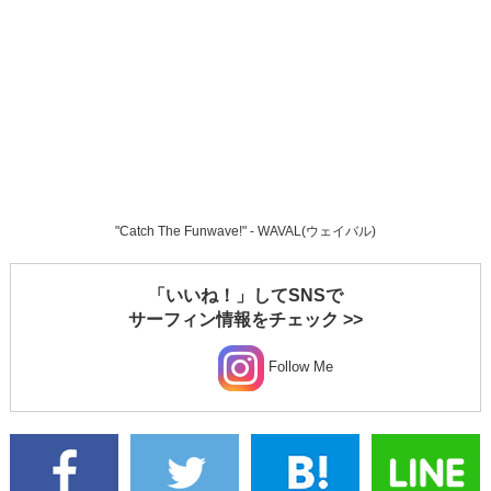
"Catch The Funwave!" - WAVAL(ウェイバル)
「いいね！」してSNSで
サーフィン情報をチェック >>
Follow Me