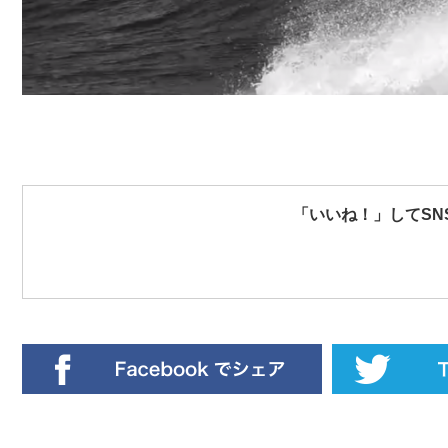
「いいね！」してSN