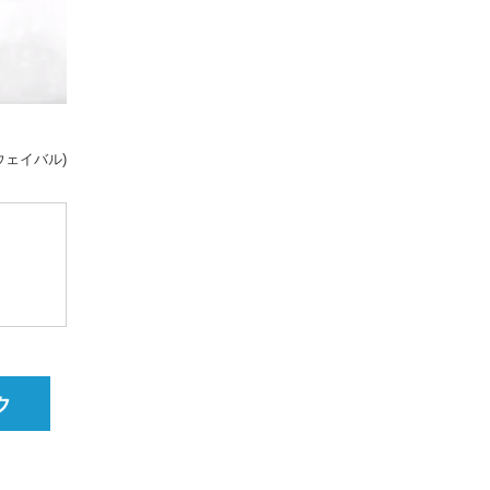
AL(ウェイバル)