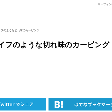
サーフィン
イフのような切れ味のカービング
イフのような切れ味のカービング