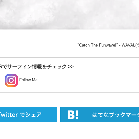
"Catch The Funwave!" - WAV
Sでサーフィン情報をチェック >>
Follow Me