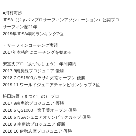
●河村海沙
JPSA（ジャパンプロサーフィンアソシエーション）公認プロ
サーフィン歴21年
2019年JPSA年間ランキング7位
・サーフィンコーチング実績
2017年本格的にコーチングを始める
安室丈プロ（あづちじょう） 年間契約
2017.9南房総プロジュニア 優勝
2018.7.QS1500ムラサキ湘南オープン 優勝
2019.11 ワールドジュニアチャンピオンシップ 3位
松田詩野（まつだしの） プロ
2017.9南房総プロジュニア 優勝
2018.5 QS1000一宮千葉オープン 優勝
2018.6 NSAジュニアオリンピックカップ 優勝
2018.9 南房総プロジュニア 優勝
2018.10 伊勢志摩プロジュニア 優勝