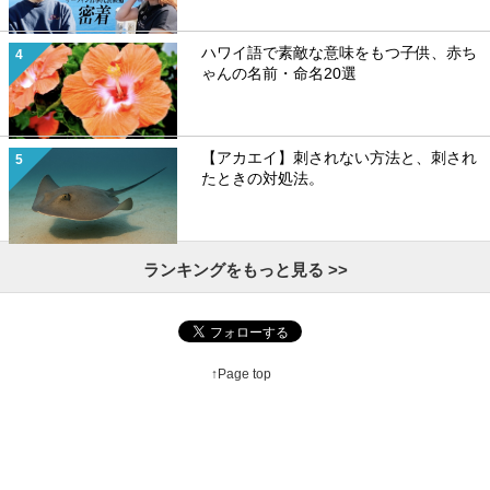
ハワイ語で素敵な意味をもつ子供、赤ち
ゃんの名前・命名20選
【アカエイ】刺されない方法と、刺され
たときの対処法。
ランキングをもっと見る >>
↑Page top