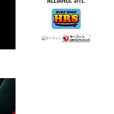
ALLIANCE SITE