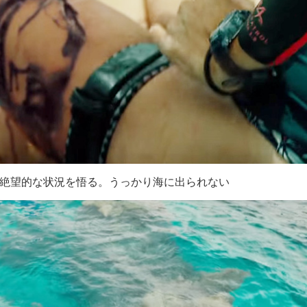
絶望的な状況を悟る。うっかり海に出られない