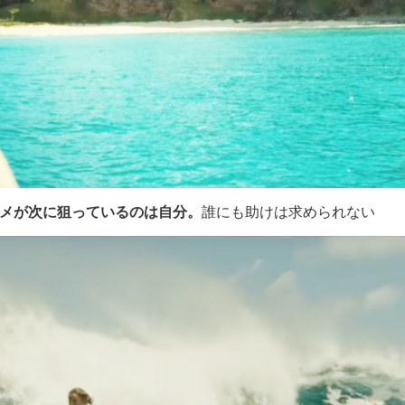
メが次に狙っているのは自分。
誰にも助けは求められない