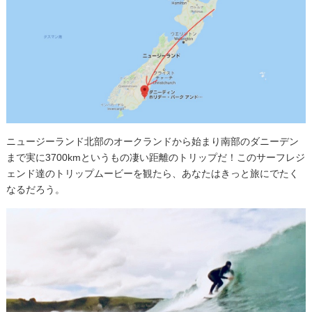
ニュージーランド北部のオークランドから始まり南部のダニーデン
まで実に3700kmというもの凄い距離のトリップだ！このサーフレジ
ェンド達のトリップムービーを観たら、あなたはきっと旅にでたく
なるだろう。