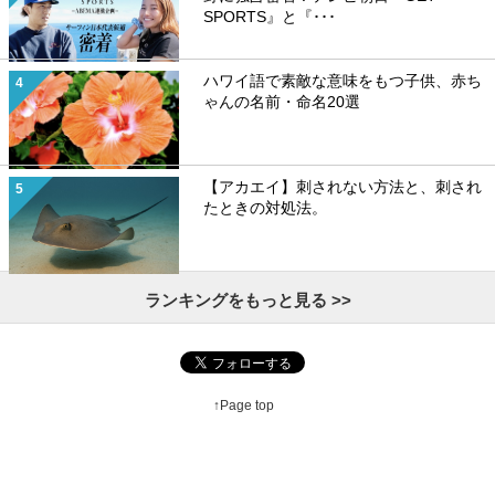
SPORTS』と『･･･
ハワイ語で素敵な意味をもつ子供、赤ち
ゃんの名前・命名20選
【アカエイ】刺されない方法と、刺され
たときの対処法。
ランキングをもっと見る >>
↑Page top