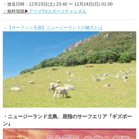
・放送日時：12月23日(土) 23:40 〜 12月24日(日) 01:00
・無料視聴▶︎
アベマTVスポーツチャンネル
・
【サーフィン天国】ニュージーランドの魅力とは
・ニュージーランド北島、屈指のサーフエリア『ギズボー
ン』