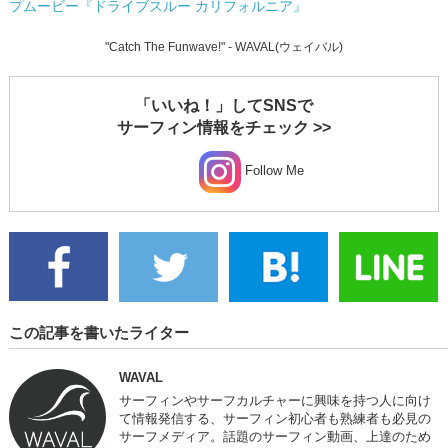
プムービー『ドライブスルー カリフォルニア』
"Catch The Funwave!" - WAVAL(ウェイバル)
「いいね！」してSNSで
サーフィン情報をチェック >>
Follow Me
この記事を書いたライター
WAVAL
サーフィンやサーフカルチャーに興味を持つ人に向け
て情報発信する、サーフィン初心者も熟練者も必見の
サーフメディア。話題のサーフィン動画、上達のため