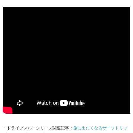
・ドライブスルーシリーズ関連記事：
旅に出たくなるサーフトリッ