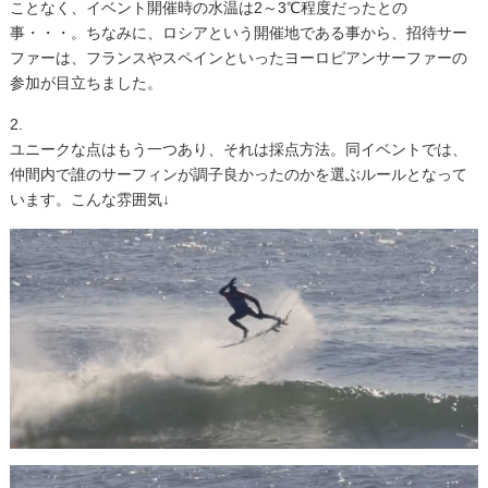
ことなく、イベント開催時の水温は2～3℃程度だったとの
事・・・。ちなみに、ロシアという開催地である事から、招待サー
ファーは、フランスやスペインといったヨーロピアンサーファーの
参加が目立ちました。
2.
ユニークな点はもう一つあり、それは採点方法。同イベントでは、
仲間内で誰のサーフィンが調子良かったのかを選ぶルールとなって
います。こんな雰囲気↓