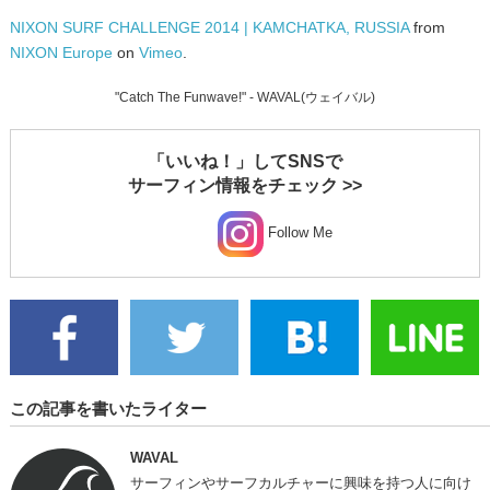
NIXON SURF CHALLENGE 2014 | KAMCHATKA, RUSSIA
from
NIXON Europe
on
Vimeo
.
"Catch The Funwave!" - WAVAL(ウェイバル)
「いいね！」してSNSで
サーフィン情報をチェック >>
Follow Me
この記事を書いたライター
WAVAL
サーフィンやサーフカルチャーに興味を持つ人に向け