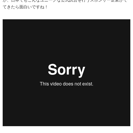
てきたら面白いですね！