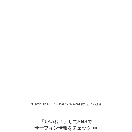
"Catch The Funwave!" - WAVAL(ウェイバル)
「いいね！」してSNSで
サーフィン情報をチェック >>