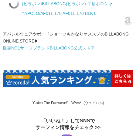
(ビラボン)BILLABONG(ビラボン) 半袖ポロシャ
ツ/POLO/AF011-170 AF011-170 BLK L
アパレルウェアやボードショーツもかなりオススメのBILLABONG
ONLINE STORE▶
世界NO1サーフブランドBILLABONG公式ストア
"Catch The Funwave!" - WAVAL(ウェイバル)
「いいね！」してSNSで
サーフィン情報をチェック >>