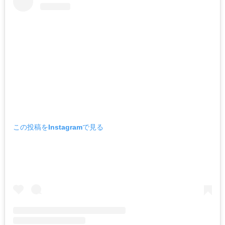
この投稿をInstagramで見る