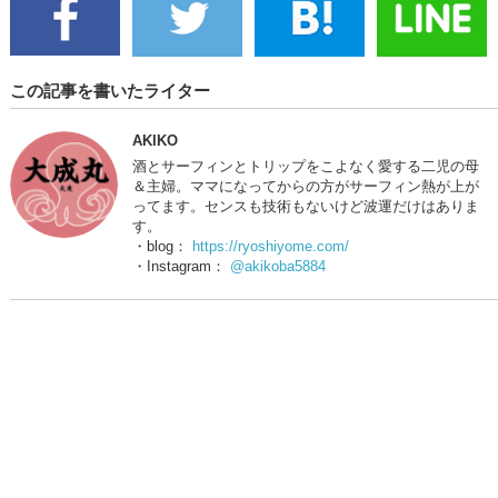
この記事を書いたライター
AKIKO
酒とサーフィンとトリップをこよなく愛する二児の母
＆主婦。ママになってからの方がサーフィン熱が上が
ってます。センスも技術もないけど波運だけはありま
す。
・blog：
https://ryoshiyome.com/
・Instagram：
@akikoba5884