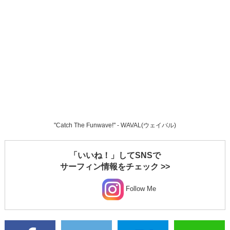
"Catch The Funwave!" - WAVAL(ウェイバル)
「いいね！」してSNSで
サーフィン情報をチェック >>
Follow Me