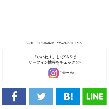
"Catch The Funwave!" - WAVAL(ウェイバル)
「いいね！」してSNSで
サーフィン情報をチェック >>
Follow Me