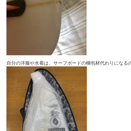
自分の洋服や水着は、サーフボードの梱包材代わりになる