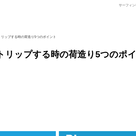
サーフィン
トリップする時の荷造り5つのポイント
トリップする時の荷造り5つのポ