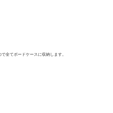
ので全てボードケースに収納します。