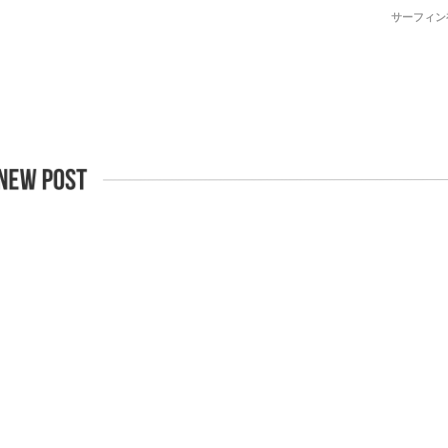
サーフィン