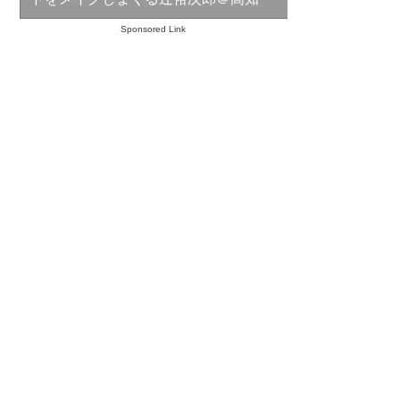
Sponsored Link