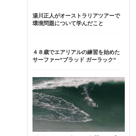
湯川正人がオーストラリアツアーで
環境問題について学んだこと
４８歳でエアリアルの練習を始めた
サーファー”ブラッド ガーラック”