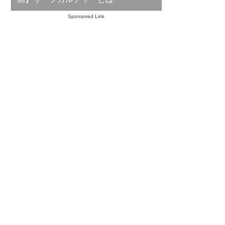
Sponsored Link