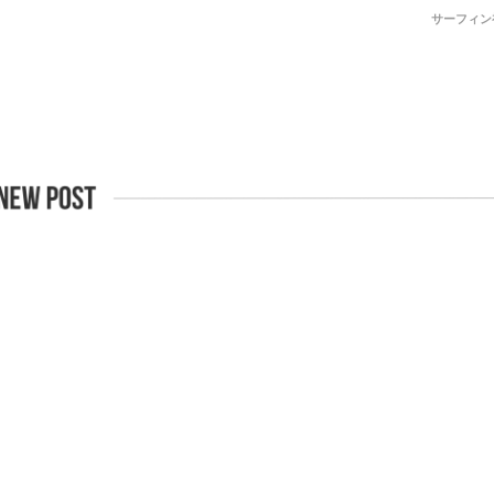
サーフィン