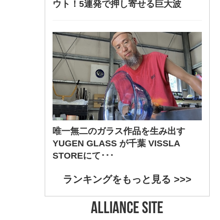
ウト！5連発で押し寄せる巨大波
唯一無二のガラス作品を生み出す
YUGEN GLASS が千葉 VISSLA
STOREにて･･･
ランキングをもっと見る >>>
ALLIANCE SITE