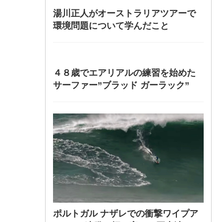
湯川正人がオーストラリアツアーで
環境問題について学んだこと
４８歳でエアリアルの練習を始めた
サーファー”ブラッド ガーラック”
ポルトガル ナザレでの衝撃ワイプア