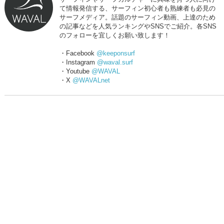
て情報発信する、サーフィン初心者も熟練者も必見の
サーフメディア。話題のサーフィン動画、上達のため
の記事などを人気ランキングやSNSでご紹介。各SNS
のフォローを宜しくお願い致します！
・Facebook
@keeponsurf
・Instagram
@waval.surf
・Youtube
@WAVAL
・X
@WAVALnet