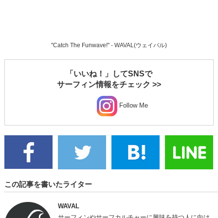
"Catch The Funwave!" - WAVAL(ウェイバル)
「いいね！」してSNSで
サーフィン情報をチェック >>
Follow Me
この記事を書いたライター
WAVAL
サーフィンやサーフカルチャーに興味を持つ人に向け