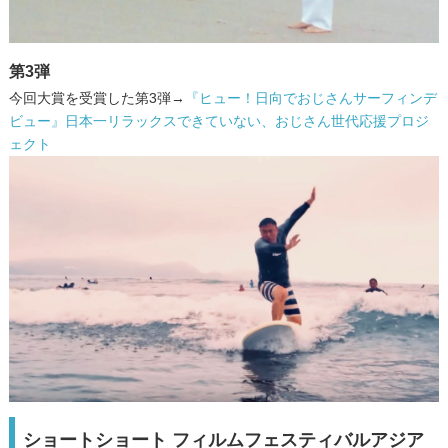
第3弾
今回大賞を受賞した第3弾→
『ヒュー！日向でおじさんサーフィンデ
ビュー』日本一リラックスできていない、おじさん世代応援プロジ
ェクト
ショートショート フィルムフェスティバルアジア