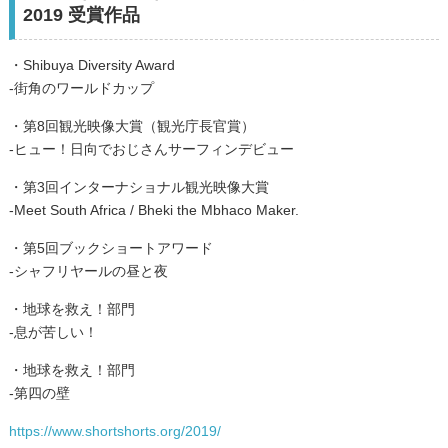
2019 受賞作品
・Shibuya Diversity Award
-街角のワールドカップ
・第8回観光映像大賞（観光庁長官賞）
-ヒュー！日向でおじさんサーフィンデビュー
・第3回インターナショナル観光映像大賞
-Meet South Africa / Bheki the Mbhaco Maker.
・第5回ブックショートアワード
-シャフリヤールの昼と夜
・地球を救え！部門
-息が苦しい！
・地球を救え！部門
-第四の壁
https://www.shortshorts.org/2019/